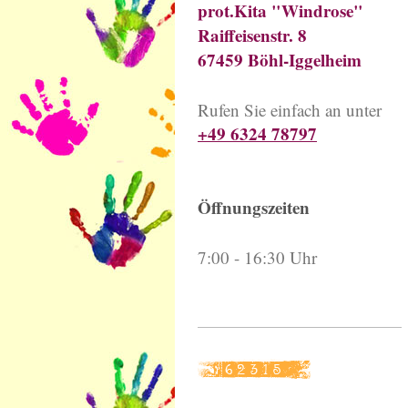
prot.Kita "Windrose"
Raiffeisenstr. 8
67459 Böhl-Iggelheim
Rufen Sie einfach an unter
+49 6324 78797
Öffnungszeiten
7:00 - 16:30 Uhr