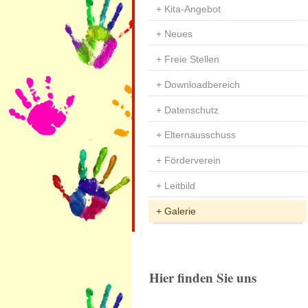
Kita-Angebot
Neues
Freie Stellen
Downloadbereich
Datenschutz
Elternausschuss
Förderverein
Leitbild
Galerie
Hier finden Sie uns