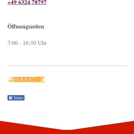
+49 6324 78797
Öffnungszeiten
7:00 - 16:30 Uhr
Teilen