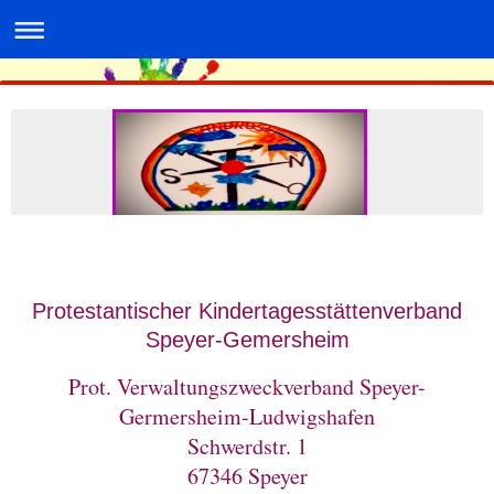
Protestantischer Kindertagesstättenverband
Speyer-Gemersheim
Prot. Verwaltungszweckverband Speyer-
Germersheim-Ludwigshafen
Schwerdstr. 1
67346 Speyer