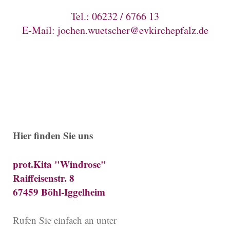
Tel.: 06232 / 6766 13
E-Mail: jochen.wuetscher@evkirchepfalz.de
Hier finden Sie uns
prot.Kita "Windrose"
Raiffeisenstr. 8
67459 Böhl-Iggelheim
Rufen Sie einfach an unter